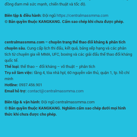
đồng đam mê sức mạnh, chiến thuật và tốc độ.
Biên tập & điều hành:
Đội ngũ
https://centralmassmma.com
© Bản quyền thuộc KANGKANG. Cấm sao chép khi chưa được phép.
centralmassmma.com – chuyên trang thể thao đối kháng & phân tích
chuyên sâu.
Cung cấp lịch thi đấu, kết quả, bảng xếp hạng và các phân
tích từ chuyên gia về MMA, UFC, boxing và các giải đấu thể thao đối kháng
quốc tế.
Thể loại:
thể thao – đối kháng – võ thuật – phân tích
Trụ sở làm việc:
tầng 4, tòa nhà hpl, 60 nguyễn văn thủ, quận 1, tp. hồ chí
minh
Hotline:
0937.456.901
Email hỗ trợ:
contact@centralmassmma.com
Biên tập & vận hành:
Đội ngũ centralmassmma.com
© Bản quyền thuộc KANGKANG. Nghiêm cấm sao chép dưới mọi hình
thức khi chưa được cho phép.