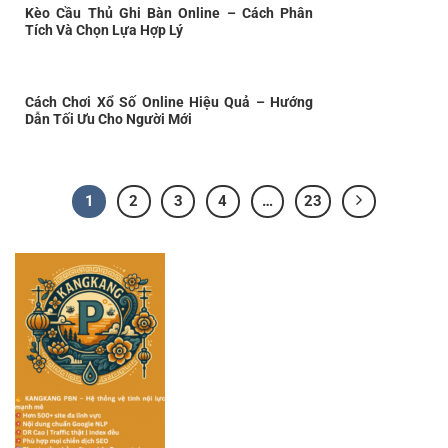
Kèo Cầu Thủ Ghi Bàn Online – Cách Phân
Tích Và Chọn Lựa Hợp Lý
Cách Chơi Xổ Số Online Hiệu Quả – Hướng
Dẫn Tối Ưu Cho Người Mới
1
2
3
4
…
23