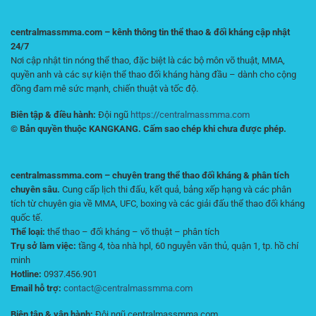
centralmassmma.com – kênh thông tin thể thao & đối kháng cập nhật
24/7
Nơi cập nhật tin nóng thể thao, đặc biệt là các bộ môn võ thuật, MMA,
quyền anh và các sự kiện thể thao đối kháng hàng đầu – dành cho cộng
đồng đam mê sức mạnh, chiến thuật và tốc độ.
Biên tập & điều hành:
Đội ngũ
https://centralmassmma.com
© Bản quyền thuộc KANGKANG. Cấm sao chép khi chưa được phép.
centralmassmma.com – chuyên trang thể thao đối kháng & phân tích
chuyên sâu.
Cung cấp lịch thi đấu, kết quả, bảng xếp hạng và các phân
tích từ chuyên gia về MMA, UFC, boxing và các giải đấu thể thao đối kháng
quốc tế.
Thể loại:
thể thao – đối kháng – võ thuật – phân tích
Trụ sở làm việc:
tầng 4, tòa nhà hpl, 60 nguyễn văn thủ, quận 1, tp. hồ chí
minh
Hotline:
0937.456.901
Email hỗ trợ:
contact@centralmassmma.com
Biên tập & vận hành:
Đội ngũ centralmassmma.com