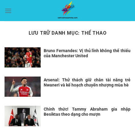
Bỏ
qua
nội
dung
LƯU TRỮ DANH MỤC:
THỂ THAO
Bruno Fernandes: Vị thủ lĩnh không thể thiếu
của Manchester United
Arsenal: Thử thách giữ chân tài năng trẻ
Nwaneri và kế hoạch chuyển nhượng mùa hè
Chính thức! Tammy Abraham gia nhập
Besiktas theo dạng cho mượn