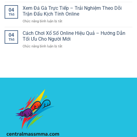
Kèo
Thể
Để
Có
Cầu
Xem Đá Gà Trực Tiếp – Trải Nghiệm Theo Dõi
Thao
Nhìn
Kiểm
04
Thủ
–
Rõ
Trận Đấu Kịch Tính Online
Soát
Th5
Ghi
Nguyên
Cục
ở
Chức năng bình luận bị tắt
Bàn
Tắc
Diện
Xem
Online
Quan
Đá
Cách Chơi Xổ Số Online Hiệu Quả – Hướng Dẫn
–
Trọng
04
Gà
Cách
Tối Ưu Cho Người Mới
Giúp
Th5
Trực
Phân
Người
ở
Chức năng bình luận bị tắt
Tiếp
Tích
Chơi
Cách
–
Và
Online
Chơi
Trải
Chọn
Kiểm
Xổ
Nghiệm
Lựa
Soát
Số
Theo
Hợp
Rủi
Online
Dõi
Lý
Ro
Hiệu
Trận
Quả
Đấu
–
Kịch
Hướng
Tính
Dẫn
Online
Tối
Ưu
Cho
Người
Mới