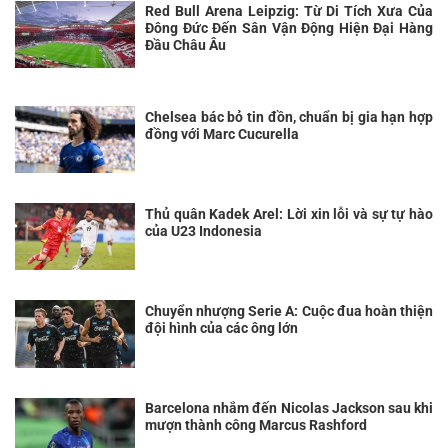
Red Bull Arena Leipzig: Từ Di Tích Xưa Của
Đông Đức Đến Sân Vận Động Hiện Đại Hàng
Đầu Châu Âu
Chelsea bác bỏ tin đồn, chuẩn bị gia hạn hợp
đồng với Marc Cucurella
Thủ quân Kadek Arel: Lời xin lỗi và sự tự hào
của U23 Indonesia
Chuyển nhượng Serie A: Cuộc đua hoàn thiện
đội hình của các ông lớn
Barcelona nhắm đến Nicolas Jackson sau khi
mượn thành công Marcus Rashford