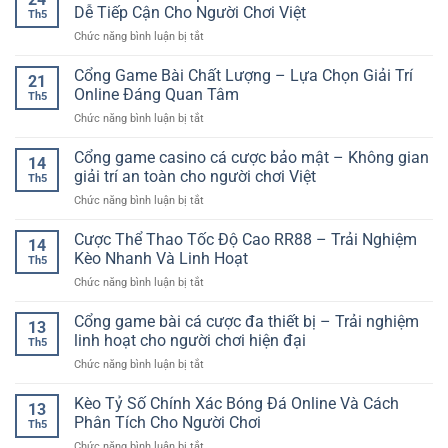
Thể
Cách
Dễ Tiếp Cận Cho Người Chơi Việt
Th5
Thao
Theo
ở
Chức năng bình luận bị tắt
Châu
Dõi
Tài
Á
Trận
Xỉu
Cổng Game Bài Chất Lượng – Lựa Chọn Giải Trí
–
Đấu
21
Online
Lựa
Online Đáng Quan Tâm
Hiệu
Th5
Hấp
Chọn
Quả
ở
Chức năng bình luận bị tắt
Dẫn
Kèo
Cổng
GG88
Hấp
Game
Cổng game casino cá cược bảo mật – Không gian
–
Dẫn
14
Bài
Trò
giải trí an toàn cho người chơi Việt
Cho
Th5
Chất
Chơi
Người
ở
Chức năng bình luận bị tắt
Lượng
Casino
Chơi
Cổng
–
Dễ
Online
game
Cược Thể Thao Tốc Độ Cao RR88 – Trải Nghiệm
Lựa
Tiếp
14
casino
Chọn
Kèo Nhanh Và Linh Hoạt
Cận
Th5
cá
Giải
Cho
ở
Chức năng bình luận bị tắt
cược
Trí
Người
Cược
bảo
Online
Chơi
Thể
Cổng game bài cá cược đa thiết bị – Trải nghiệm
mật
Đáng
13
Việt
Thao
–
linh hoạt cho người chơi hiện đại
Quan
Th5
Tốc
Không
Tâm
ở
Chức năng bình luận bị tắt
Độ
gian
Cổng
Cao
giải
game
Kèo Tỷ Số Chính Xác Bóng Đá Online Và Cách
RR88
trí
13
bài
–
Phân Tích Cho Người Chơi
an
Th5
cá
Trải
toàn
ở
Chức năng bình luận bị tắt