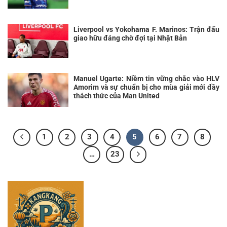
Liverpool vs Yokohama F. Marinos: Trận đấu
giao hữu đáng chờ đợi tại Nhật Bản
Manuel Ugarte: Niềm tin vững chắc vào HLV
Amorim và sự chuẩn bị cho mùa giải mới đầy
thách thức của Man United
1
2
3
4
5
6
7
8
…
23