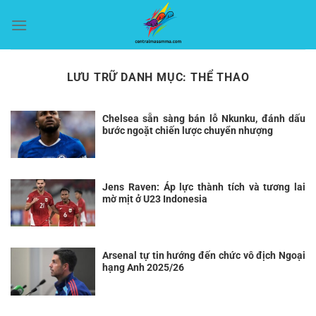
Bỏ
qua
nội
dung
LƯU TRỮ DANH MỤC:
THỂ THAO
Chelsea sẵn sàng bán lỗ Nkunku, đánh dấu
bước ngoặt chiến lược chuyển nhượng
Jens Raven: Áp lực thành tích và tương lai
mờ mịt ở U23 Indonesia
Arsenal tự tin hướng đến chức vô địch Ngoại
hạng Anh 2025/26