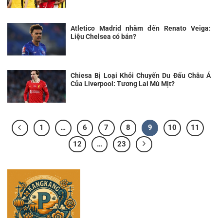
Atletico Madrid nhắm đến Renato Veiga:
Liệu Chelsea có bán?
Chiesa Bị Loại Khỏi Chuyến Du Đấu Châu Á
Của Liverpool: Tương Lai Mù Mịt?
1
…
6
7
8
9
10
11
12
…
23