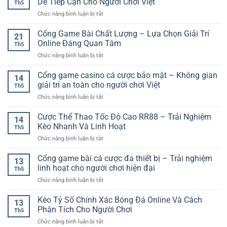
Dễ Tiếp Cận Cho Người Chơi Việt
Th5
Thao
Theo
ở
Chức năng bình luận bị tắt
Châu
Dõi
Tài
Á
Trận
Xỉu
Cổng Game Bài Chất Lượng – Lựa Chọn Giải Trí
–
Đấu
21
Online
Lựa
Online Đáng Quan Tâm
Hiệu
Th5
Hấp
Chọn
Quả
ở
Chức năng bình luận bị tắt
Dẫn
Kèo
Cổng
GG88
Hấp
Game
Cổng game casino cá cược bảo mật – Không gian
–
Dẫn
14
Bài
Trò
giải trí an toàn cho người chơi Việt
Cho
Th5
Chất
Chơi
Người
ở
Chức năng bình luận bị tắt
Lượng
Casino
Chơi
Cổng
–
Dễ
Online
game
Cược Thể Thao Tốc Độ Cao RR88 – Trải Nghiệm
Lựa
Tiếp
14
casino
Chọn
Kèo Nhanh Và Linh Hoạt
Cận
Th5
cá
Giải
Cho
ở
Chức năng bình luận bị tắt
cược
Trí
Người
Cược
bảo
Online
Chơi
Thể
Cổng game bài cá cược đa thiết bị – Trải nghiệm
mật
Đáng
13
Việt
Thao
–
linh hoạt cho người chơi hiện đại
Quan
Th5
Tốc
Không
Tâm
ở
Chức năng bình luận bị tắt
Độ
gian
Cổng
Cao
giải
game
Kèo Tỷ Số Chính Xác Bóng Đá Online Và Cách
RR88
trí
13
bài
–
Phân Tích Cho Người Chơi
an
Th5
cá
Trải
toàn
ở
Chức năng bình luận bị tắt
cược
Nghiệm
cho