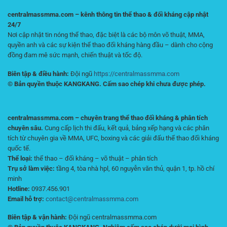
centralmassmma.com – kênh thông tin thể thao & đối kháng cập nhật
24/7
Nơi cập nhật tin nóng thể thao, đặc biệt là các bộ môn võ thuật, MMA,
quyền anh và các sự kiện thể thao đối kháng hàng đầu – dành cho cộng
đồng đam mê sức mạnh, chiến thuật và tốc độ.
Biên tập & điều hành:
Đội ngũ
https://centralmassmma.com
© Bản quyền thuộc KANGKANG. Cấm sao chép khi chưa được phép.
centralmassmma.com – chuyên trang thể thao đối kháng & phân tích
chuyên sâu.
Cung cấp lịch thi đấu, kết quả, bảng xếp hạng và các phân
tích từ chuyên gia về MMA, UFC, boxing và các giải đấu thể thao đối kháng
quốc tế.
Thể loại:
thể thao – đối kháng – võ thuật – phân tích
Trụ sở làm việc:
tầng 4, tòa nhà hpl, 60 nguyễn văn thủ, quận 1, tp. hồ chí
minh
Hotline:
0937.456.901
Email hỗ trợ:
contact@centralmassmma.com
Biên tập & vận hành:
Đội ngũ centralmassmma.com