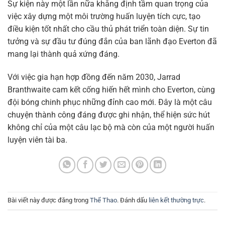
Sự kiện này một lần nữa khẳng định tầm quan trọng của
việc xây dựng một môi trường huấn luyện tích cực, tạo
điều kiện tốt nhất cho cầu thủ phát triển toàn diện. Sự tin
tưởng và sự đầu tư đúng đắn của ban lãnh đạo Everton đã
mang lại thành quả xứng đáng.
Với việc gia hạn hợp đồng đến năm 2030, Jarrad
Branthwaite cam kết cống hiến hết mình cho Everton, cùng
đội bóng chinh phục những đỉnh cao mới. Đây là một câu
chuyện thành công đáng được ghi nhận, thể hiện sức hút
không chỉ của một câu lạc bộ mà còn của một người huấn
luyện viên tài ba.
Bài viết này được đăng trong
Thể Thao
. Đánh dấu
liên kết thường trực
.