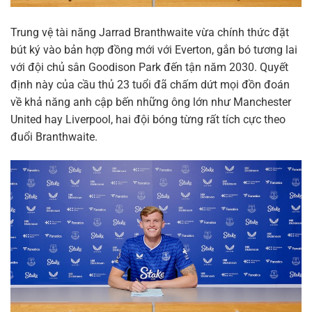
Trung vệ tài năng Jarrad Branthwaite vừa chính thức đặt
bút ký vào bản hợp đồng mới với Everton, gắn bó tương lai
với đội chủ sân Goodison Park đến tận năm 2030. Quyết
định này của cầu thủ 23 tuổi đã chấm dứt mọi đồn đoán
về khả năng anh cập bến những ông lớn như Manchester
United hay Liverpool, hai đội bóng từng rất tích cực theo
đuổi Branthwaite.