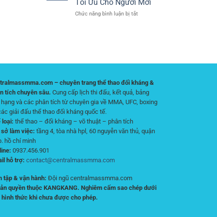
Tối Ưu Cho Người Mới
Rủi
Chọn
Tiếp
Ro
Lựa
ở
Chức năng bình luận bị tắt
–
Hợp
Cách
Trải
Lý
Chơi
Nghiệm
Xổ
Theo
Số
Dõi
Online
Trận
Hiệu
Đấu
Quả
Kịch
–
Tính
tralmassmma.com – chuyên trang thể thao đối kháng &
Hướng
Online
n tích chuyên sâu.
Cung cấp lịch thi đấu, kết quả, bảng
Dẫn
 hạng và các phân tích từ chuyên gia về MMA, UFC, boxing
Tối
các giải đấu thể thao đối kháng quốc tế.
Ưu
Cho
 loại:
thể thao – đối kháng – võ thuật – phân tích
Người
 sở làm việc:
tầng 4, tòa nhà hpl, 60 nguyễn văn thủ, quận
Mới
tp. hồ chí minh
line:
0937.456.901
il hỗ trợ:
contact@centralmassmma.com
n tập & vận hành:
Đội ngũ centralmassmma.com
ản quyền thuộc KANGKANG. Nghiêm cấm sao chép dưới
 hình thức khi chưa được cho phép.