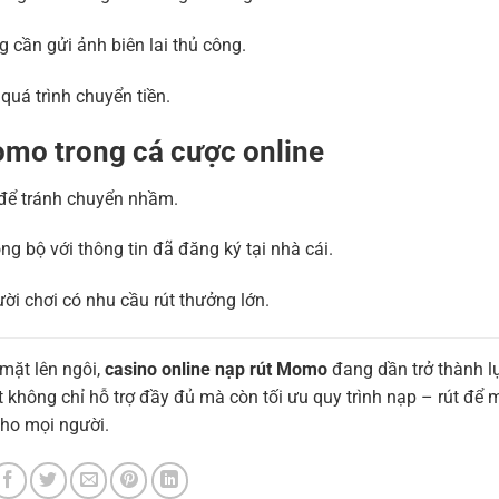
 cần gửi ảnh biên lai thủ công.
 quá trình chuyển tiền.
omo trong cá cược online
 để tránh chuyển nhầm.
 bộ với thông tin đã đăng ký tại nhà cái.
ời chơi có nhu cầu rút thưởng lớn.
mặt lên ngôi,
casino online nạp rút Momo
đang dần trở thành l
t không chỉ hỗ trợ đầy đủ mà còn tối ưu quy trình nạp – rút để
 cho mọi người.