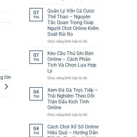
Cho
–
Thống
Người
Nguyên
Kê
Quản Lý Vốn Cá Cược
07
Chơi
Tắc
Trước
Thể Thao – Nguyên
Th5
Hiện
Giúp
Trận
Tắc Quan Trọng Giúp
Đại
Chơi
Bóng
Người Chơi Online Kiểm
Online
Đá
Soát Rủi Ro
An
–
Toàn
Cách
ở
Chức năng bình luận bị tắt
Và
Đọc
Quản
Có
Dữ
Lý
Kèo Cầu Thủ Ghi Bàn
07
Kiểm
Liệu
Vốn
Online – Cách Phân
Th5
Soát
Để
Cá
Tích Và Chọn Lựa Hợp
Nhìn
Cược
Lý
Rõ
Thể
ng lớn
Cục
Thao
ở
Chức năng bình luận bị tắt
Diện
–
Kèo
i
Nguyên
Cầu
Xem Đá Gà Trực Tiếp –
04
Tắc
Thủ
Trải Nghiệm Theo Dõi
Th5
Quan
Ghi
Trận Đấu Kịch Tính
Trọng
Bàn
Online
Giúp
Online
Người
–
ở
Chức năng bình luận bị tắt
Chơi
Cách
Xem
Online
Phân
Đá
Cách Chơi Xổ Số Online
04
Kiểm
Tích
Gà
Hiệu Quả – Hướng Dẫn
Th5
Soát
Và
Trực