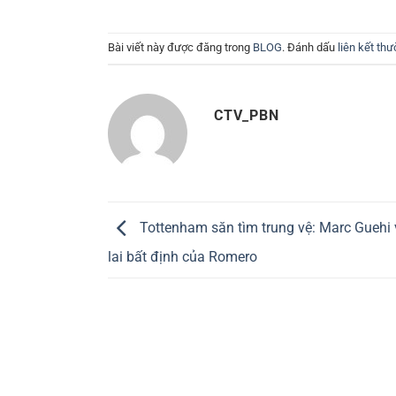
Bài viết này được đăng trong
BLOG
. Đánh dấu
liên kết thư
CTV_PBN
Tottenham săn tìm trung vệ: Marc Guehi
lai bất định của Romero