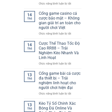
Người
–
ở
Chức năng bình luận bị tắt
Chơi
Trò
Cổng
Online
Chơi
Game
Cổng game casino cá
14
Casino
Bài
cược bảo mật – Không
Th5
Dễ
Chất
gian giải trí an toàn cho
Tiếp
Lượng
người chơi Việt
Cận
–
Cho
Lựa
ở
Chức năng bình luận bị tắt
Người
Chọn
Cổng
Chơi
Giải
game
Cược Thể Thao Tốc Độ
14
Việt
Trí
casino
Cao RR88 – Trải
Th5
Online
cá
Nghiệm Kèo Nhanh Và
Đáng
cược
Linh Hoạt
Quan
bảo
Tâm
mật
ở
Chức năng bình luận bị tắt
–
Cược
Không
Thể
Cổng game bài cá cược
13
gian
Thao
đa thiết bị – Trải
Th5
giải
Tốc
nghiệm linh hoạt cho
trí
Độ
người chơi hiện đại
an
Cao
toàn
RR88
ở
Chức năng bình luận bị tắt
cho
–
Cổng
người
Trải
game
Kèo Tỷ Số Chính Xác
13
chơi
Nghiệm
bài
Bóng Đá Online Và
Th5
Việt
Kèo
cá