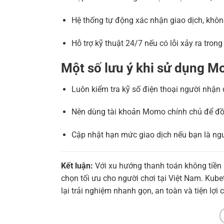
Hệ thống tự động xác nhận giao dịch, không
Hỗ trợ kỹ thuật 24/7 nếu có lỗi xảy ra trong
Một số lưu ý khi sử dụng M
Luôn kiểm tra kỹ số điện thoại người nhận
Nên dùng tài khoản Momo chính chủ để đồng
Cập nhật hạn mức giao dịch nếu bạn là ngư
Kết luận:
Với xu hướng thanh toán không tiền 
chọn tối ưu cho người chơi tại Việt Nam. Kube
lại trải nghiệm nhanh gọn, an toàn và tiện lợi