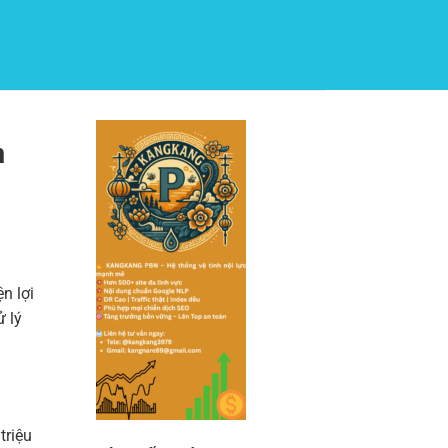
n
n lợi
 lý
triệu