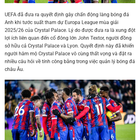
UEFA đã đưa ra quyết định gây chấn động làng bóng đá
Anh khi tước suất tham dự Europa League mùa giải
2025/26 của Crystal Palace. Lý do được đưa ra là xung đột
lợi ích liên quan đến cổ đông lớn John Textor, người đồng
sở hữu cả Crystal Palace và Lyon. Quyết định này đã khiến
người hâm mộ Crystal Palace vô cùng thất vọng và đặt ra
nhiều câu hỏi về tính công bằng trong việc quản lý bóng đá
châu Âu.