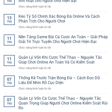
linh hoạt cho người chơi hiện đại
Quan
Th5
Tốc
Không
Tâm
ở
Chức năng bình luận bị tắt
Độ
gian
Cổng
Cao
giải
game
Kèo Tỷ Số Chính Xác Bóng Đá Online Và Cách
RR88
trí
13
bài
–
Phân Tích Cho Người Chơi
an
Th5
cá
Trải
toàn
ở
Chức năng bình luận bị tắt
cược
Nghiệm
cho
Kèo
đa
Kèo
người
Tỷ
Nền Tảng Game Bài Cá Cược An Toàn – Giải Pháp
thiết
Nhanh
11
chơi
Số
bị
Giải Trí Trực Tuyến Cho Người Chơi Hiện Đại
Và
Việt
Th5
Chính
–
Linh
ở
Chức năng bình luận bị tắt
Xác
Trải
Hoạt
Nền
Bóng
nghiệm
Tảng
Quản Lý Vốn Khi Cược Thể Thao – Nguyên Tắc
Đá
linh
11
Game
Online
Giúp Chơi Online An Toàn Và Có Kiểm Soát
hoạt
Th5
Bài
Và
cho
ở
Chức năng bình luận bị tắt
Cá
Cách
người
Quản
Cược
Phân
chơi
Lý
Thống Kê Trước Trận Bóng Đá – Cách Đọc Dữ
An
Tích
07
hiện
Vốn
Toàn
Liệu Để Nhìn Rõ Cục Diện
Cho
đại
Th5
Khi
–
Người
ở
Chức năng bình luận bị tắt
Cược
Giải
Chơi
Thống
Thể
Pháp
Kê
Quản Lý Vốn Cá Cược Thể Thao – Nguyên Tắc
Thao
Giải
07
Trước
–
Quan Trọng Giúp Người Chơi Online Kiểm Soát Rủi
Trí
Th5
Trận
Nguyên
Trực
Ro
Bóng
Tắc
Tuyến