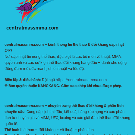
Ưu
Cho
Người
Mới
centralmassmma.com – kênh thông tin thể thao & đối kháng cập nhật
24/7
Nơi cập nhật tin nóng thể thao, đặc biệt là các bộ môn võ thuật, MMA,
quyền anh và các sự kiện thể thao đối kháng hàng đầu – dành cho cộng
đồng đam mê sức mạnh, chiến thuật và tốc độ.
Biên tập & điều hành:
Đội ngũ
https://centralmassmma.com
© Bản quyền thuộc KANGKANG. Cấm sao chép khi chưa được phép.
centralmassmma.com – chuyên trang thể thao đối kháng & phân tích
chuyên sâu.
Cung cấp lịch thi đấu, kết quả, bảng xếp hạng và các phân
tích từ chuyên gia về MMA, UFC, boxing và các giải đấu thể thao đối kháng
quốc tế.
Thể loại:
thể thao – đối kháng – võ thuật – phân tích