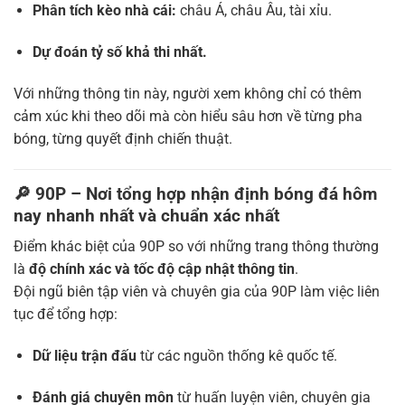
Phân tích kèo nhà cái:
châu Á, châu Âu, tài xỉu.
Dự đoán tỷ số khả thi nhất.
Với những thông tin này, người xem không chỉ có thêm
cảm xúc khi theo dõi mà còn hiểu sâu hơn về từng pha
bóng, từng quyết định chiến thuật.
🔎
90P – Nơi tổng hợp nhận định bóng đá hôm
nay nhanh nhất và chuẩn xác nhất
Điểm khác biệt của 90P so với những trang thông thường
là
độ chính xác và tốc độ cập nhật thông tin
.
Đội ngũ biên tập viên và chuyên gia của 90P làm việc liên
tục để tổng hợp:
Dữ liệu trận đấu
từ các nguồn thống kê quốc tế.
Đánh giá chuyên môn
từ huấn luyện viên, chuyên gia