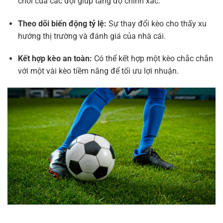
chơi của các đội giúp tăng độ chính xác.
Theo dõi biến động tỷ lệ:
Sự thay đổi kèo cho thấy xu
hướng thị trường và đánh giá của nhà cái.
Kết hợp kèo an toàn:
Có thể kết hợp một kèo chắc chắn
với một vài kèo tiềm năng để tối ưu lợi nhuận.