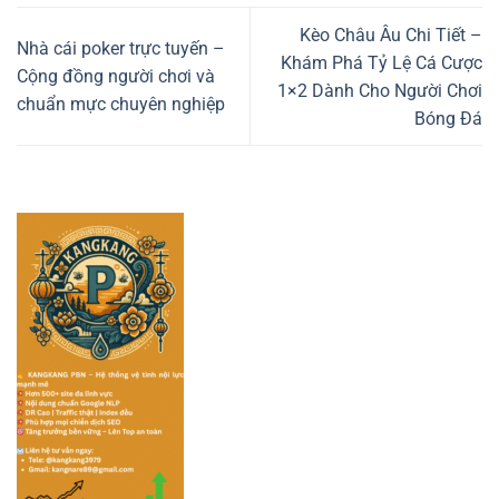
Kèo Châu Âu Chi Tiết –
Nhà cái poker trực tuyến –
Khám Phá Tỷ Lệ Cá Cược
Cộng đồng người chơi và
1×2 Dành Cho Người Chơi
chuẩn mực chuyên nghiệp
Bóng Đá