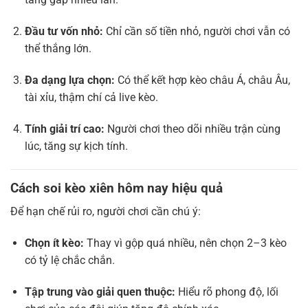
Đầu tư vốn nhỏ:
Chỉ cần số tiền nhỏ, người chơi vẫn có
thể thắng lớn.
Đa dạng lựa chọn:
Có thể kết hợp kèo châu Á, châu Âu,
tài xỉu, thậm chí cả live kèo.
Tính giải trí cao:
Người chơi theo dõi nhiều trận cùng
lúc, tăng sự kịch tính.
Cách soi kèo xiên hôm nay hiệu quả
Để hạn chế rủi ro, người chơi cần chú ý:
Chọn ít kèo:
Thay vì gộp quá nhiều, nên chọn 2–3 kèo
có tỷ lệ chắc chắn.
Tập trung vào giải quen thuộc:
Hiểu rõ phong độ, lối