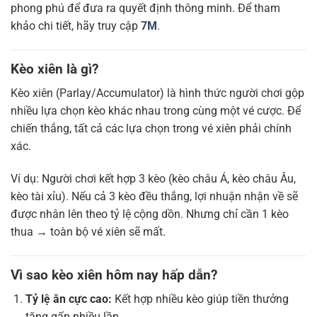
phong phú để đưa ra quyết định thông minh. Để tham
khảo chi tiết, hãy truy cập
7M
.
Kèo xiên là gì?
Kèo xiên (Parlay/Accumulator) là hình thức người chơi gộp
nhiều lựa chọn kèo khác nhau trong cùng một vé cược. Để
chiến thắng, tất cả các lựa chọn trong vé xiên phải chính
xác.
Ví dụ: Người chơi kết hợp 3 kèo (kèo châu Á, kèo châu Âu,
kèo tài xỉu). Nếu cả 3 kèo đều thắng, lợi nhuận nhận về sẽ
được nhân lên theo tỷ lệ cộng dồn. Nhưng chỉ cần 1 kèo
thua → toàn bộ vé xiên sẽ mất.
Vì sao kèo xiên hôm nay hấp dẫn?
Tỷ lệ ăn cực cao:
Kết hợp nhiều kèo giúp tiền thưởng
tăng gấp nhiều lần.