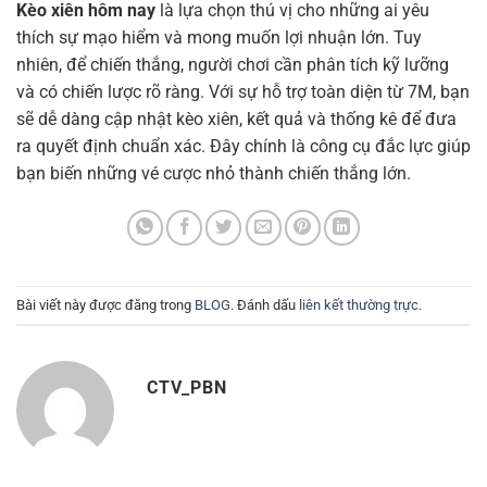
Kèo xiên hôm nay
là lựa chọn thú vị cho những ai yêu
thích sự mạo hiểm và mong muốn lợi nhuận lớn. Tuy
nhiên, để chiến thắng, người chơi cần phân tích kỹ lưỡng
và có chiến lược rõ ràng. Với sự hỗ trợ toàn diện từ 7M, bạn
sẽ dễ dàng cập nhật kèo xiên, kết quả và thống kê để đưa
ra quyết định chuẩn xác. Đây chính là công cụ đắc lực giúp
bạn biến những vé cược nhỏ thành chiến thắng lớn.
Bài viết này được đăng trong
BLOG
. Đánh dấu
liên kết thường trực
.
CTV_PBN