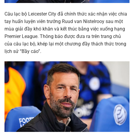
Câu lạc bộ Leicester City đã chính thức xác nhận việc chia
tay huấn luyện viên trưởng Ruud van Nistelrooy sau một
mùa giải đầy khó khăn và kết thúc bằng việc xuống hạng
Premier League. Thông báo được đưa ra trên trang chủ
của câu lạc bộ, khép lại một chương đầy thách thức trong
lịch sử “Bầy cáo”.