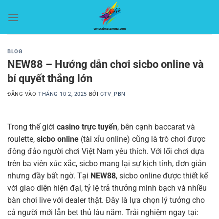
Bỏ
qua
nội
dung
BLOG
NEW88 – Hướng dẫn chơi sicbo online và
bí quyết thắng lớn
ĐĂNG VÀO
THÁNG 10 2, 2025
BỞI
CTV_PBN
Trong thế giới
casino trực tuyến
, bên cạnh baccarat và
roulette,
sicbo online
(tài xỉu online) cũng là trò chơi được
đông đảo người chơi Việt Nam yêu thích. Với lối chơi dựa
trên ba viên xúc xắc, sicbo mang lại sự kịch tính, đơn giản
nhưng đầy bất ngờ. Tại
NEW88
, sicbo online được thiết kế
với giao diện hiện đại, tỷ lệ trả thưởng minh bạch và nhiều
bàn chơi live với dealer thật. Đây là lựa chọn lý tưởng cho
cả người mới lẫn bet thủ lâu năm. Trải nghiệm ngay tại: