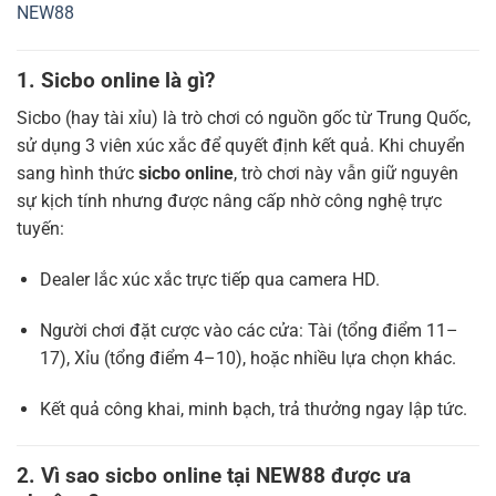
NEW88
1. Sicbo online là gì?
Sicbo (hay tài xỉu) là trò chơi có nguồn gốc từ Trung Quốc,
sử dụng 3 viên xúc xắc để quyết định kết quả. Khi chuyển
sang hình thức
sicbo online
, trò chơi này vẫn giữ nguyên
sự kịch tính nhưng được nâng cấp nhờ công nghệ trực
tuyến:
Dealer lắc xúc xắc trực tiếp qua camera HD.
Người chơi đặt cược vào các cửa: Tài (tổng điểm 11–
17), Xỉu (tổng điểm 4–10), hoặc nhiều lựa chọn khác.
Kết quả công khai, minh bạch, trả thưởng ngay lập tức.
2. Vì sao sicbo online tại NEW88 được ưa