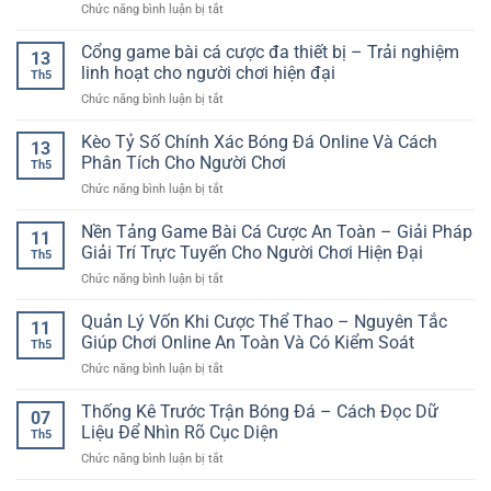
ở
Chức năng bình luận bị tắt
cược
Trí
Người
Cược
bảo
Online
Chơi
Thể
Cổng game bài cá cược đa thiết bị – Trải nghiệm
mật
Đáng
13
Việt
Thao
–
linh hoạt cho người chơi hiện đại
Quan
Th5
Tốc
Không
Tâm
ở
Chức năng bình luận bị tắt
Độ
gian
Cổng
Cao
giải
game
Kèo Tỷ Số Chính Xác Bóng Đá Online Và Cách
RR88
trí
13
bài
–
Phân Tích Cho Người Chơi
an
Th5
cá
Trải
toàn
ở
Chức năng bình luận bị tắt
cược
Nghiệm
cho
Kèo
đa
Kèo
người
Tỷ
Nền Tảng Game Bài Cá Cược An Toàn – Giải Pháp
thiết
Nhanh
11
chơi
Số
bị
Giải Trí Trực Tuyến Cho Người Chơi Hiện Đại
Và
Việt
Th5
Chính
–
Linh
ở
Chức năng bình luận bị tắt
Xác
Trải
Hoạt
Nền
Bóng
nghiệm
Tảng
Quản Lý Vốn Khi Cược Thể Thao – Nguyên Tắc
Đá
linh
11
Game
Online
Giúp Chơi Online An Toàn Và Có Kiểm Soát
hoạt
Th5
Bài
Và
cho
ở
Chức năng bình luận bị tắt
Cá
Cách
người
Quản
Cược
Phân
chơi
Lý
Thống Kê Trước Trận Bóng Đá – Cách Đọc Dữ
An
Tích
07
hiện
Vốn
Toàn
Liệu Để Nhìn Rõ Cục Diện
Cho
đại
Th5
Khi
–
Người
ở
Chức năng bình luận bị tắt
Cược
Giải
Chơi
Thống
Thể
Pháp