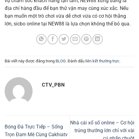
vụ chăm sóc khách hàng tận tâm, NEW88 xứng đáng là
địa chỉ hàng đầu để bạn thử vận may cùng xúc xắc. Nếu
bạn muốn một trò chơi vừa dễ chơi vừa có cơ hội thắng
lớn, sicbo online tại NEW88 là lựa chọn không thể bỏ qua.
Bài viết này được đăng trong
BLOG
. Đánh dấu
liên kết thường trực
.
CTV_PBN
Nhà cái xổ số online – Cơ hội
Bóng Đá Trực Tiếp – Sống
trúng thưởng lớn chỉ với vài
Trọn Đam Mê Cùng Cakhiatv
cú nhấp chuột