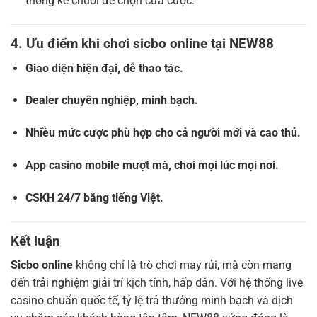
thống kê chuỗi để chọn cửa cược.
4. Ưu điểm khi chơi sicbo online tại NEW88
Giao diện hiện đại, dễ thao tác.
Dealer chuyên nghiệp, minh bạch.
Nhiều mức cược phù hợp cho cả người mới và cao thủ.
App casino mobile mượt mà, chơi mọi lúc mọi nơi.
CSKH 24/7 bằng tiếng Việt.
Kết luận
Sicbo online
không chỉ là trò chơi may rủi, mà còn mang
đến trải nghiệm giải trí kịch tính, hấp dẫn. Với hệ thống live
casino chuẩn quốc tế, tỷ lệ trả thưởng minh bạch và dịch