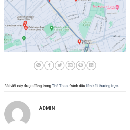
Bài viết này được đăng trong
Thể Thao
. Đánh dấu
liên kết thường trực
.
ADMIN