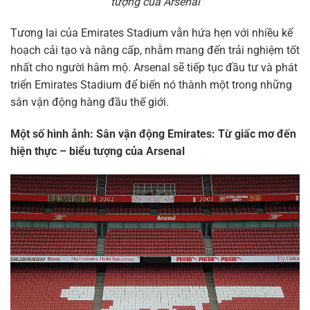
tượng của Arsenal
Tương lai của Emirates Stadium vẫn hứa hẹn với nhiều kế
hoạch cải tạo và nâng cấp, nhằm mang đến trải nghiệm tốt
nhất cho người hâm mộ. Arsenal sẽ tiếp tục đầu tư và phát
triển Emirates Stadium để biến nó thành một trong những
sân vận động hàng đầu thế giới.
Một số hình ảnh: Sân vận động Emirates: Từ giấc mơ đến
hiện thực – biểu tượng của Arsenal