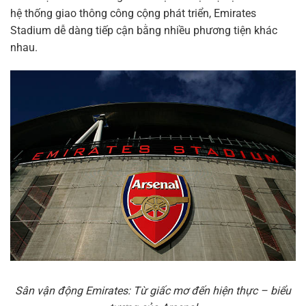
hệ thống giao thông công cộng phát triển, Emirates
Stadium dễ dàng tiếp cận bằng nhiều phương tiện khác
nhau.
Sân vận động Emirates: Từ giấc mơ đến hiện thực – biểu