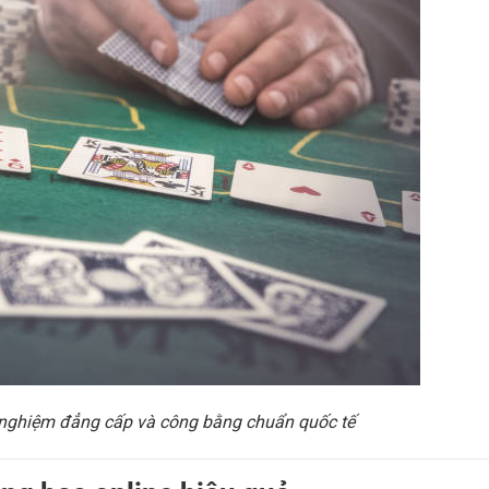
 nghiệm đẳng cấp và công bằng chuẩn quốc tế