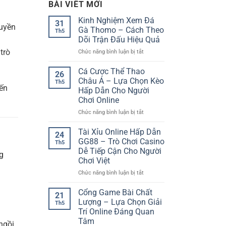
BÀI VIẾT MỚI
Kinh Nghiệm Xem Đá
31
ruyền
Gà Thomo – Cách Theo
Th5
Dõi Trận Đấu Hiệu Quả
trò
ở
Chức năng bình luận bị tắt
Kinh
Nghiệm
Cá Cược Thể Thao
26
Xem
Châu Á – Lựa Chọn Kèo
Th5
Đá
iến
Hấp Dẫn Cho Người
Gà
Chơi Online
Thomo
–
ở
Chức năng bình luận bị tắt
Cách
Cá
Theo
Cược
Tài Xỉu Online Hấp Dẫn
24
Dõi
Thể
GG88 – Trò Chơi Casino
Th5
Trận
Thao
Dễ Tiếp Cận Cho Người
g
Đấu
Châu
Chơi Việt
Hiệu
Á
n
Quả
–
ở
Chức năng bình luận bị tắt
Lựa
Tài
Chọn
Xỉu
Cổng Game Bài Chất
21
Kèo
Online
Lượng – Lựa Chọn Giải
Th5
Hấp
Hấp
Trí Online Đáng Quan
Dẫn
Dẫn
Tâm
ngồi
Cho
GG88