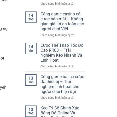
Người
–
ở
Chức năng bình luận bị tắt
Chơi
Trò
Cổng
Online
Chơi
Game
Cổng game casino cá
14
Casino
Bài
cược bảo mật – Không
Th5
Dễ
Chất
gian giải trí an toàn cho
Tiếp
Lượng
g nội
người chơi Việt
Cận
–
Cho
Lựa
ở
Chức năng bình luận bị tắt
Người
Chọn
Cổng
Chơi
Giải
game
Cược Thể Thao Tốc Độ
14
Việt
Trí
casino
Cao RR88 – Trải
Th5
Online
cá
Nghiệm Kèo Nhanh Và
Đáng
cược
lot
Linh Hoạt
Quan
bảo
Tâm
mật
ở
Chức năng bình luận bị tắt
–
Cược
Không
Thể
Cổng game bài cá cược
13
gian
Thao
đa thiết bị – Trải
Th5
giải
Tốc
nghiệm linh hoạt cho
uyến
trí
Độ
người chơi hiện đại
an
Cao
toàn
RR88
ở
Chức năng bình luận bị tắt
cho
–
Cổng
người
Trải
game
Kèo Tỷ Số Chính Xác
13
chơi
Nghiệm
bài
Bóng Đá Online Và
Th5
Việt
Kèo
cá