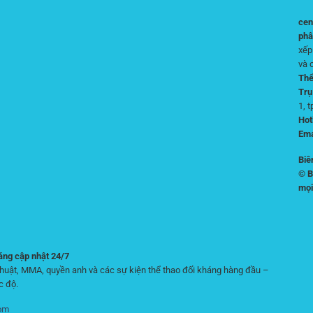
cen
phâ
xếp
và 
Thể
Trụ
1, 
Hot
Ema
Biê
© B
mọi
áng cập nhật 24/7
õ thuật, MMA, quyền anh và các sự kiện thể thao đối kháng hàng đầu –
c độ.
om