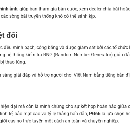
 hình ảnh
, giúp bạn tham gia bàn cược, xem dealer chia bài hoặ
à các sòng bài truyền thống khó có thể sánh kịp.
ệt đối
 đều minh bạch, công bằng và được giám sát bởi các tổ chức
cùng hệ thống kiểm tra RNG (Random Number Generator) giúp đ
bị thao túng.
 sàng giải đáp và hỗ trợ người chơi Việt Nam bằng tiếng bản đị
rí hiện đại mà còn là minh chứng cho sự kết hợp hoàn hảo giữa 
tinh tế, bảo mật cao và tỷ lệ thắng hấp dẫn,
PG66
là lựa chọn h
giới casino trực tuyến một cách an toàn và chuyên nghiệp.