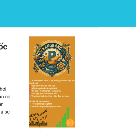
ốc
hơi
ẫn có
ền
và sự