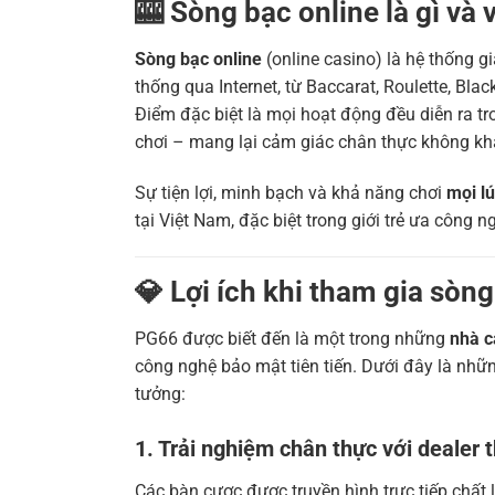
🎰 Sòng bạc online là gì và
Sòng bạc online
(online casino) là hệ thống gi
thống qua Internet, từ Baccarat, Roulette, Bla
Điểm đặc biệt là mọi hoạt động đều diễn ra tr
chơi – mang lại cảm giác chân thực không khác
Sự tiện lợi, minh bạch và khả năng chơi
mọi lú
tại Việt Nam, đặc biệt trong giới trẻ ưa công n
💎 Lợi ích khi tham gia sòn
PG66 được biết đến là một trong những
nhà c
công nghệ bảo mật tiên tiến. Dưới đây là nh
tưởng:
1. Trải nghiệm chân thực với dealer 
Các bàn cược được truyền hình trực tiếp chất