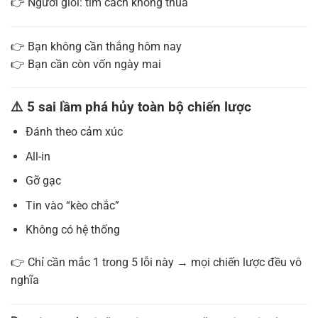
👉 Người giỏi: tìm cách không thua
👉 Bạn không cần thắng hôm nay
👉 Bạn cần còn vốn ngày mai
⚠️ 5 sai lầm phá hủy toàn bộ chiến lược
Đánh theo cảm xúc
All-in
Gỡ gạc
Tin vào “kèo chắc”
Không có hệ thống
👉 Chỉ cần mắc 1 trong 5 lỗi này → mọi chiến lược đều vô
nghĩa