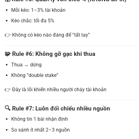
Mỗi kèo: 1–3% tài khoản
Kèo chắc: tối đa 5%
👉 Không có kèo nào đáng để “tất tay”
🧩 Rule #6: Không gỡ gạc khi thua
Thua → dừng
Không “double stake”
👉 Đây là lỗi khiến nhiều người cháy tài khoản
🔍 Rule #7: Luôn đối chiếu nhiều nguồn
Không tin 1 bài nhận định
So sánh ít nhất 2–3 nguồn